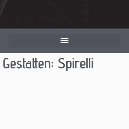
Gestatten: Spirelli