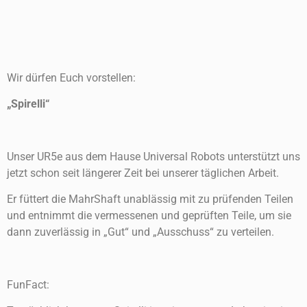
Wir dürfen Euch vorstellen:
„Spirelli“
Unser UR5e aus dem Hause Universal Robots unterstützt uns
jetzt schon seit längerer Zeit bei unserer täglichen Arbeit.
Er füttert die MahrShaft unablässig mit zu prüfenden Teilen
und entnimmt die vermessenen und geprüften Teile, um sie
dann zuverlässig in „Gut“ und „Ausschuss“ zu verteilen.
FunFact: