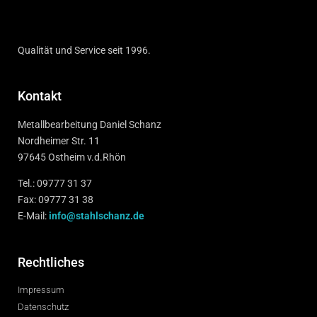
Qualität und Service seit 1996.
Kontakt
Metallbearbeitung Daniel Schanz
Nordheimer Str. 11
97645 Ostheim v.d.Rhön
Tel.: 09777 31 37
Fax: 09777 31 38
E-Mail:
info@stahlschanz.de
Rechtliches
Impressum
Datenschutz