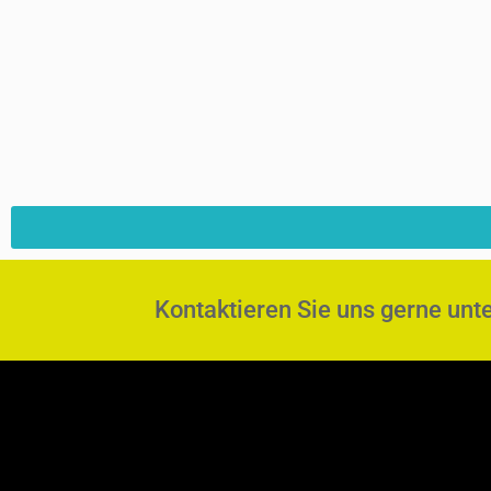
Kontaktieren Sie uns gerne unt