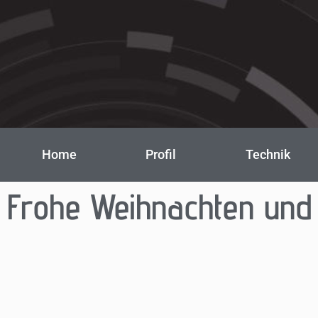
Home
Profil
Technik
Frohe Weihnachten und 